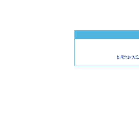
如果您的浏览