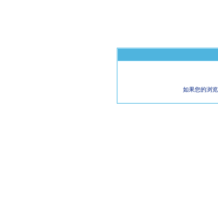
如果您的浏览