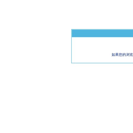
如果您的浏览