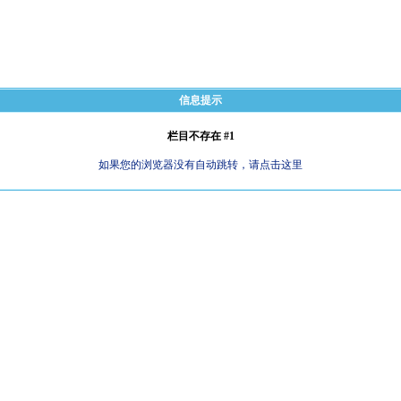
信息提示
栏目不存在 #1
如果您的浏览器没有自动跳转，请点击这里