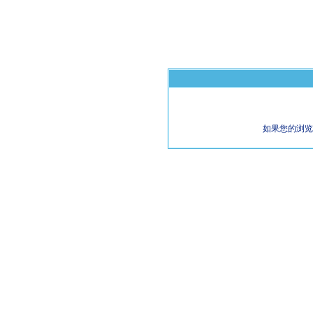
如果您的浏览