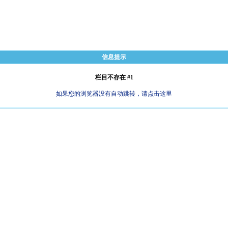
信息提示
栏目不存在 #1
如果您的浏览器没有自动跳转，请点击这里