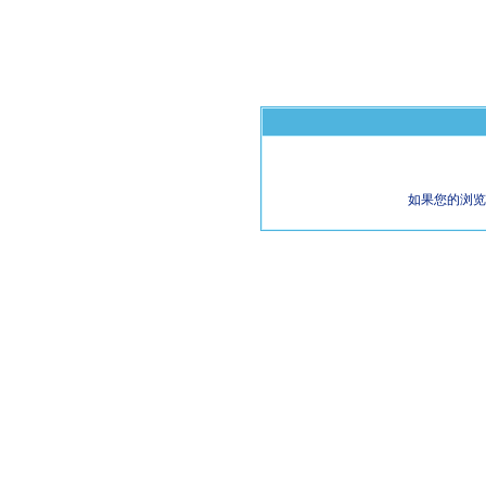
如果您的浏览