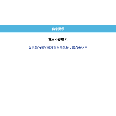
信息提示
栏目不存在 #1
如果您的浏览器没有自动跳转，请点击这里