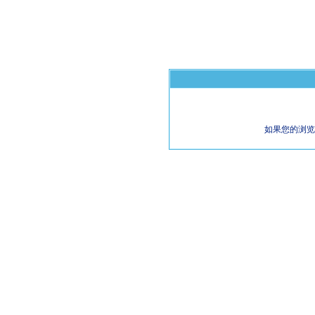
如果您的浏览