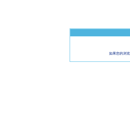
如果您的浏览