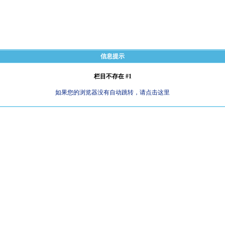
信息提示
栏目不存在 #1
如果您的浏览器没有自动跳转，请点击这里