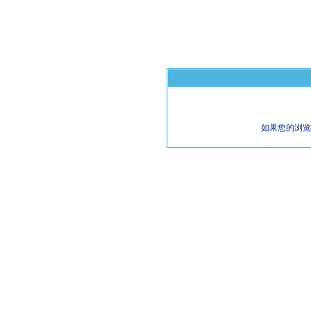
如果您的浏览