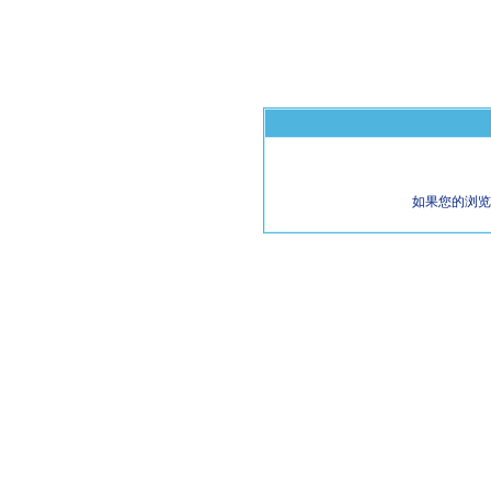
如果您的浏览