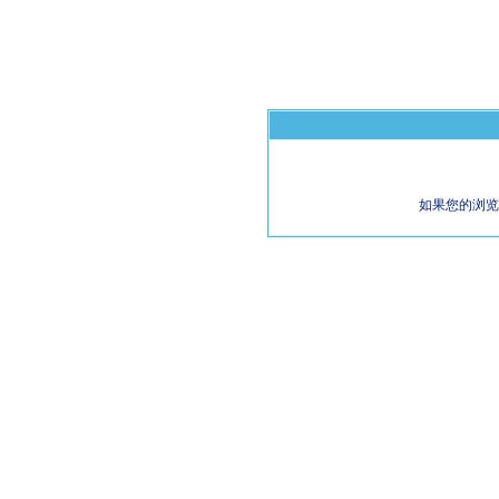
如果您的浏览