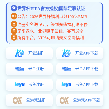
手机App
网页版
热刺终结英超15场不胜尴尬纪录昨
晚迎来久违胜利
2026-06-07 03:47
99 次阅读
首页
/
体育焦点
在英超联赛的历史长河中，热刺足球俱乐部经历了无