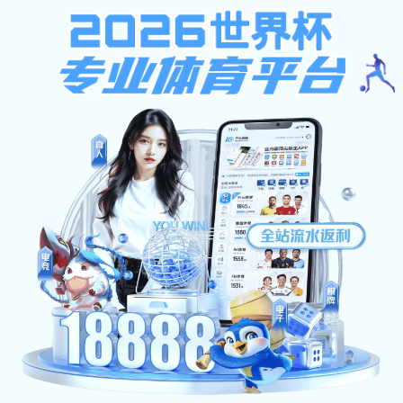
注册入口
金年会网页版
APP与网页版入
口｜畅享全球体育赛事与数据
服务
欢迎访问
金年会网页版
，提供全面覆盖足球、
篮球、电竞等项目的赛事资讯与数据内容， 支
持
APP下载
与
网页使用
，每日同步更新千场比
赛，聚焦热门体育内容， 助您轻松获取赛事动
态，掌握比赛节奏。