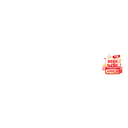
录，这是一个重要里程碑。不仅提升了士气，更为未
来的发展奠定基础。从历史背景到球队表现，再到战
术实施及未来展望，各个方面都表明只有团结一致，
加倍努力才能克服困难，实现突破。
期待热刺能够以此次胜利作为新的起点，在接下来的
比赛中不断取得优异成绩。不论是在技术层面还是心
理建设上，都要继续保持积极态度，共同迎接更加美
好的明天！
上一篇：
29岁日本中场坂元达裕晒考文垂重…
下一篇：