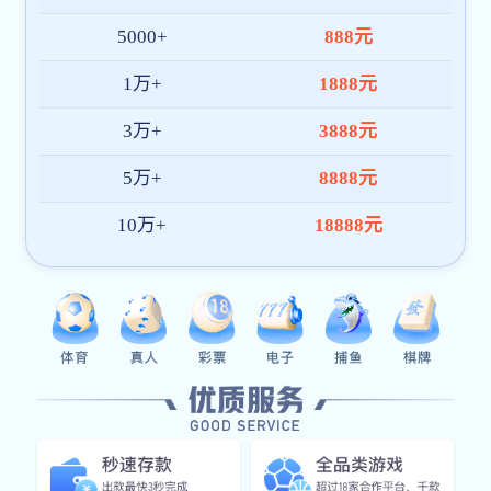
后，球队状态起伏不定，这种局面导致他们在联赛中
陷入困境。15场不胜的纪录成为俱乐部历史上的一个
重要转折点，不仅影响了球队自信心，也让支持者感
到失望。
这种持续的不胜状态对球员心理造成了很大负担。每
当比赛临近，队员们往往会感受到来自外界更大的期
待与压力。而这种心理负担进一步影响到他们在场上
的发挥，使得原本具备实力的球队变得犹豫和紧张。
因此，尽快结束这一尴尬纪录，对于恢复球员信心至
关重要。
此外，不胜纪录还对俱乐部管理层产生了一定程度的
挑战。随着媒体和球迷对教练及阵容选择提出质疑，
这也迫使管理层不得不考虑是否需要进行调整，以期