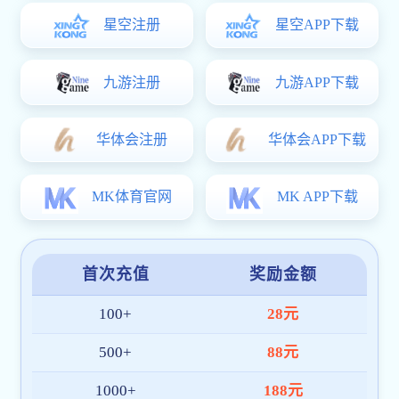
本地化语言与支付
支持多语言切换与主流本地结算方式，平台覆盖
英语、中文、马来语等界面选项，满足不同地区
用户需求，使用更便捷。
用户真实心声
来自全国各地的真实反馈，见证我们服务的每一步进步。
“完全出乎意料的好”
“设计感和操作都很