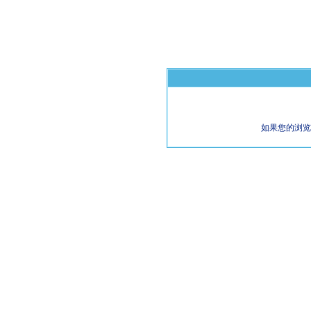
如果您的浏览