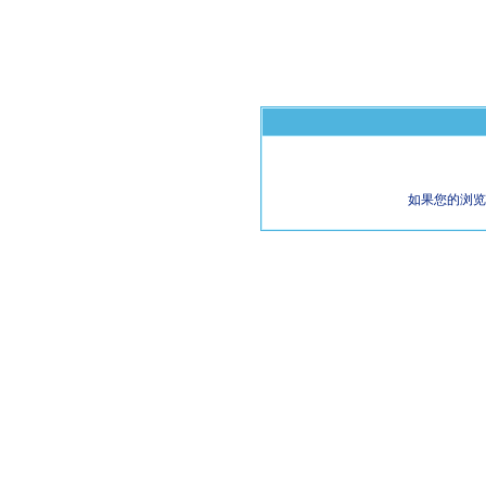
如果您的浏览