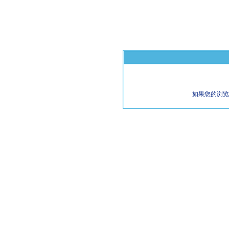
如果您的浏览