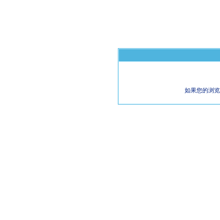
如果您的浏览