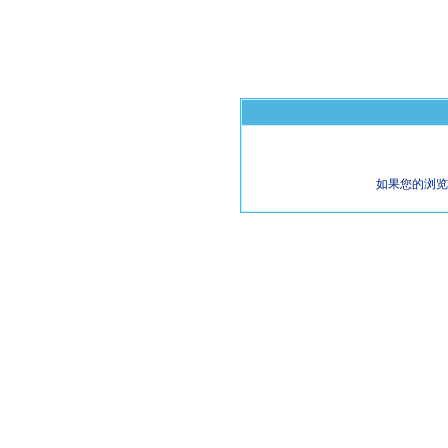
如果您的浏览