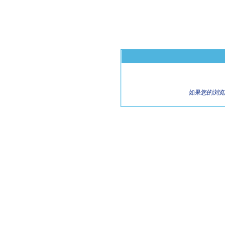
如果您的浏览