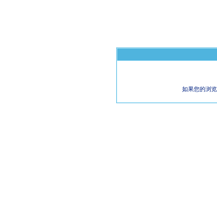
如果您的浏览