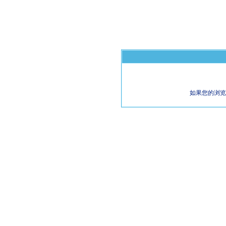
如果您的浏览