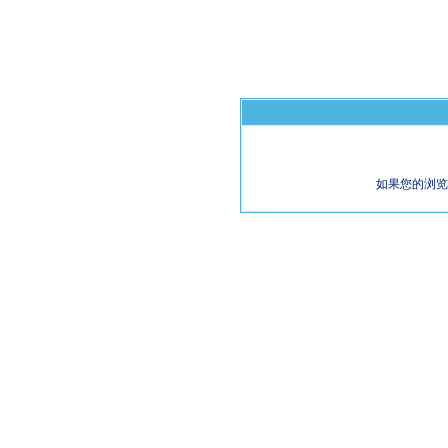
如果您的浏览