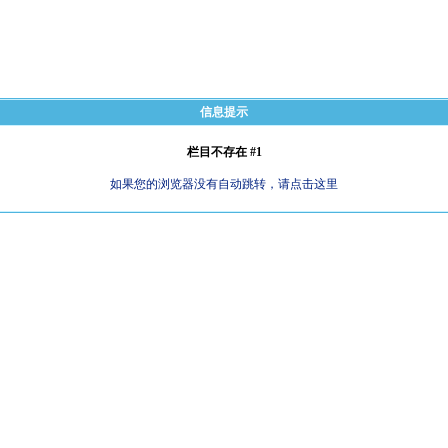
信息提示
栏目不存在 #1
如果您的浏览器没有自动跳转，请点击这里