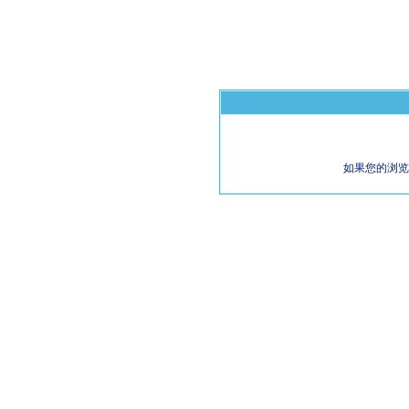
如果您的浏览