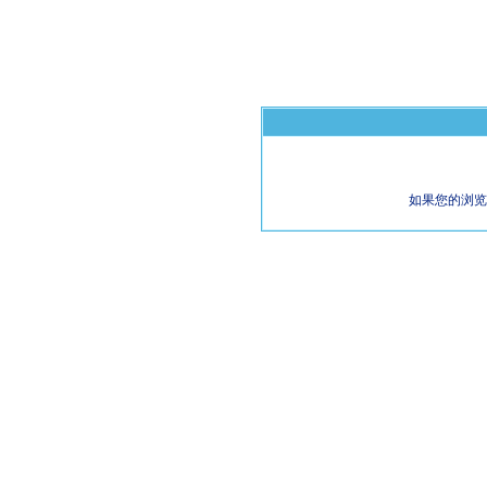
如果您的浏览