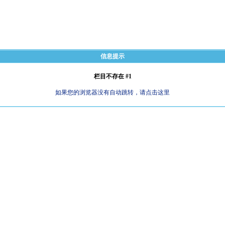
信息提示
栏目不存在 #1
如果您的浏览器没有自动跳转，请点击这里