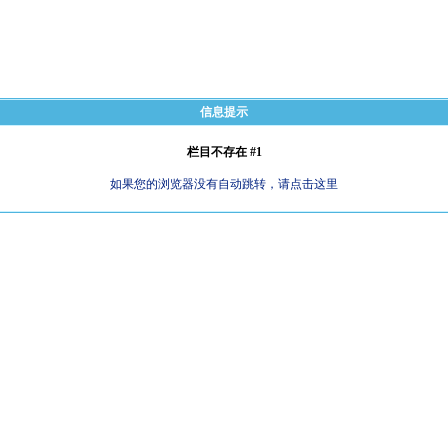
信息提示
栏目不存在 #1
如果您的浏览器没有自动跳转，请点击这里