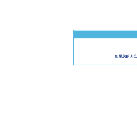
如果您的浏览