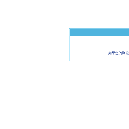
如果您的浏览