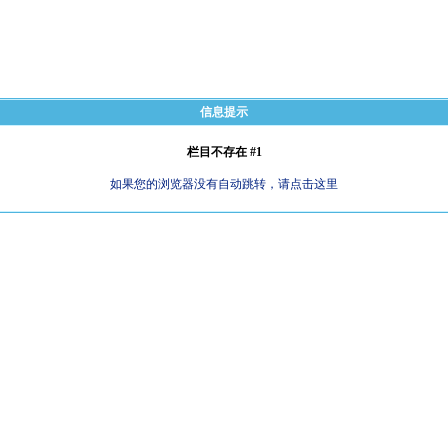
信息提示
栏目不存在 #1
如果您的浏览器没有自动跳转，请点击这里