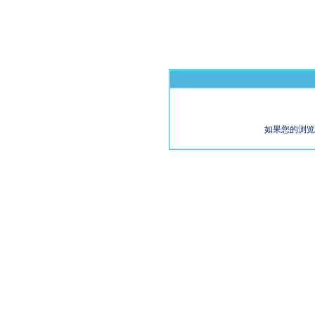
如果您的浏览