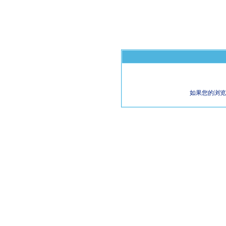
如果您的浏览