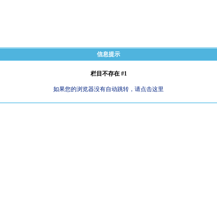
信息提示
栏目不存在 #1
如果您的浏览器没有自动跳转，请点击这里