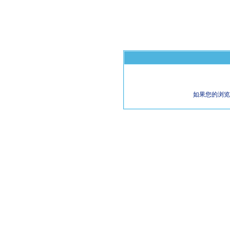
如果您的浏览