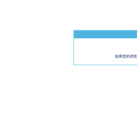
如果您的浏览