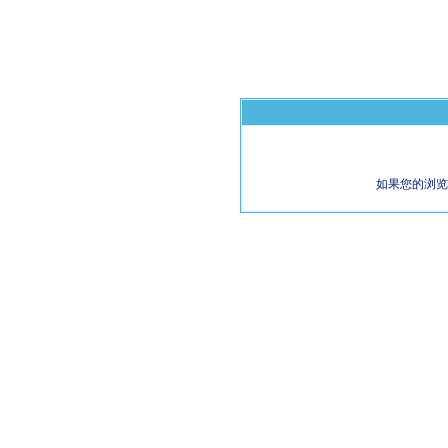
如果您的浏览