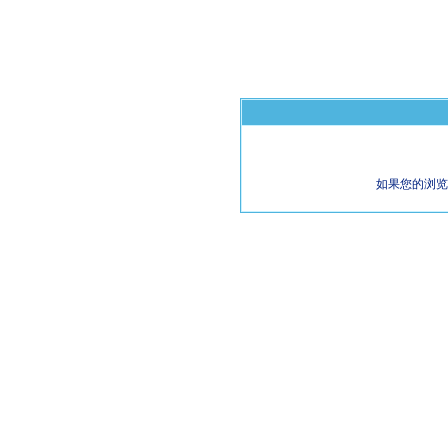
如果您的浏览