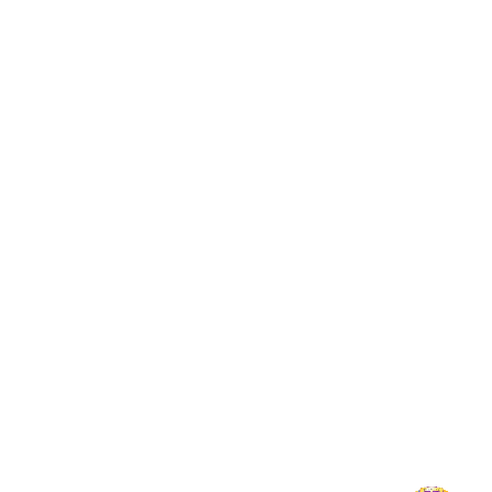
多终端无缝适配
全平台接入金年会网页版内容系统，支持
PC、APP、移动 H5，无论你在何处，赛事
内容触手可及。