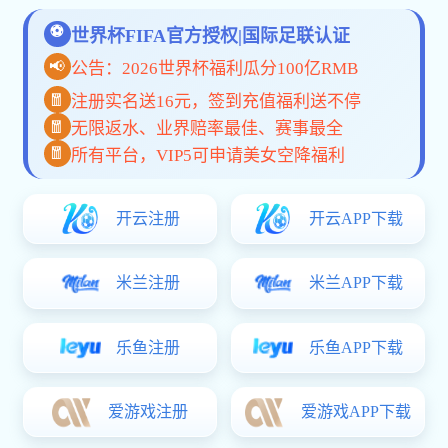
手机App
网页版
关于金年会网页版
金年会网页版是专注于体育赛事直播与互动体验的创新平台，致
力于为全球用户带来高速、安全与多样化的观赛服务体验，覆盖
多语种、多终端、多场景。