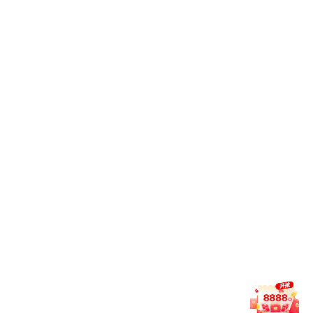
精选推荐
金年会网页版每日甄选金年会·jinnianhui(中国)官方网站领域的重点
资讯，覆盖多场热门赛况
新乐透制度影响球队策略多队追求吹杨但他更倾向留
在奇才
本文将深入探讨新乐透制度对NBA球队策略的影响，尤其是
在多支球队追逐年轻球员特雷·杨（吹杨）这一背景下的表
现...