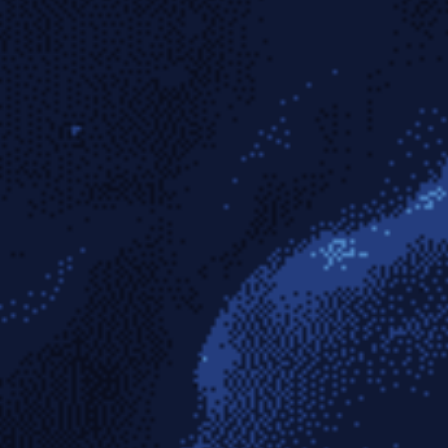
回放，服务深度体育爱好者及内容创作者。