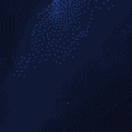
边聊，提升观赛的社交属性。