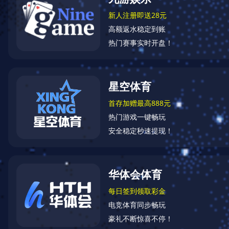
金年会网页版是专注于体