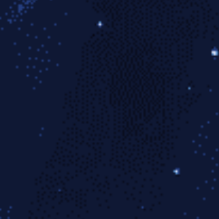
。
五大核心功能 · 场景整合
从赛事直播到多端互动，构建金年会网页版生态闭环