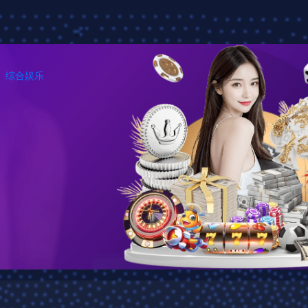
App下载
关于我们
体育焦点
PP与网页版入口｜畅享全球体
盖足球、篮球、电竞等项目的赛事资讯与数据内容，
，聚焦热门体育内容， 助您轻松获取赛事动态，
手机App
网页版