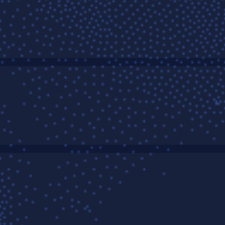
关于金年会网页版
育赛事直播与互动体验的创新平台，致力于为全球用户带来高速、
验，覆盖多语种、多终端、多场景。
创立初心与品牌愿
自创立之初，金年会网页版就确
分析与观赛互动体验，打造兼具
年会·jinnianhui(中国)