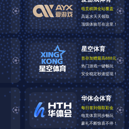
安全与多样化的观赛服务体
景
立了“科技驱动体育创新”的发展方向，融合赛事直播、数据
专业性与沉浸感的体育平台。 我们希望通过技术力量让金
官方网站等体育内容更便捷、更智能地触达全球用户。