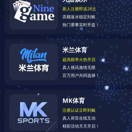
金年会网页版是专注于体