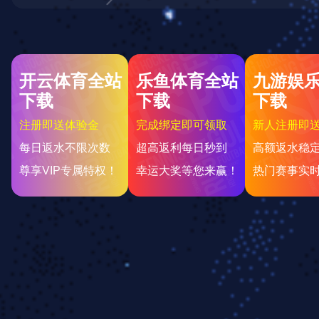
平台技术与服务能力
平台构建了一套高可用的全终端直播服务架构，集成智能
核心技术，确保不同区域用户都能流畅体验体育赛事。 同