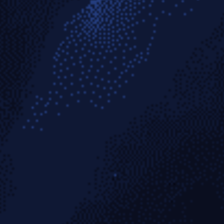
边聊，提升观赛的社交属性。