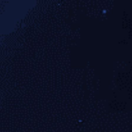
APP、移动 H5，无论你在何处，赛事内容触手可及。
，更是平台运营的基本责任。