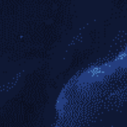
回放，服务深度体育爱好者及内容创作者。