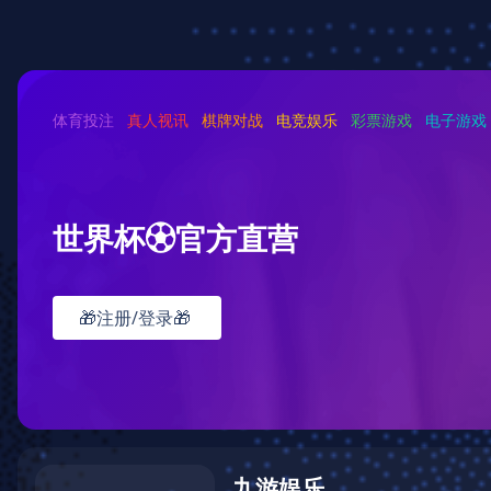
金年会网页版
A
欢迎访问
金年会网页版
，提供全面覆
更新千场比赛