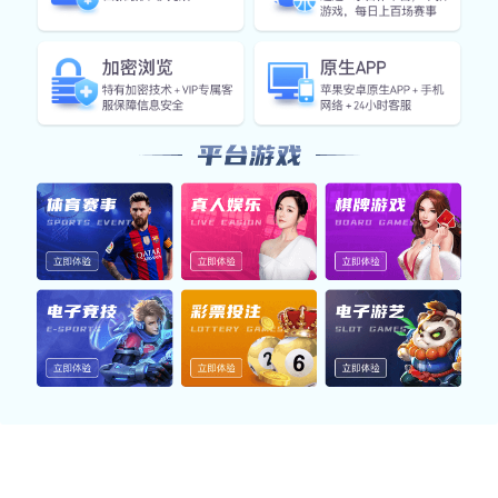
台。
五大核心功能 · 场景整
合
从赛事直播到多端互动，构建金年会网页版生态闭环
体育赛事直播
同步覆盖全球重要赛事，配备高清信号源与
多语言解说选项。用户可通过金年会