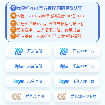
手机App
网页版
关于金年会网页版
金年会网页版是专注于体育赛事直播与互动体验的创新平台，致
力于为全球用户带来高速、安全与多样化的观赛服务体验，覆盖
多语种、多终端、多场景。