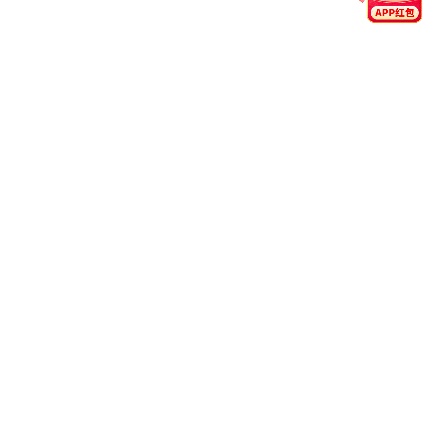
阅读全文
2026-08-03
法国队首发预测登贝莱杜埃复出姆巴佩担任前锋核心
在即将到来的国际比赛中，法国队的首发阵容引起了广泛的
关注与讨论。随着登贝莱和杜埃的复出，球队在进攻端将更...
阅读全文
2026-08-01