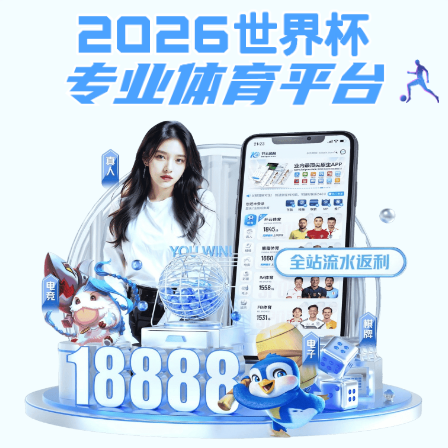
注册入口
金年会网页版
APP与网页版入
口｜畅享全球体育赛事与数据
服务
欢迎访问
金年会网页版
，提供全面覆盖足球、
篮球、电竞等项目的赛事资讯与数据内容， 支
持
APP下载
与
网页使用
，每日同步更新千场比
赛，聚焦热门体育内容， 助您轻松获取赛事动
态，掌握比赛节奏。