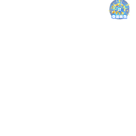
数据安全 全方位防护
在金年会网页版平台，数据防护不仅是底层机制，更是
平台运营的基本责任。我们从用户访问到操作全流程建
立安全通道，有效防范多类潜在风险。
多重加密策略，防止数据泄露
AI 风控引擎，监测账户异常行为
金年会·jinnianhui(中国)官方网站支持跨设备安全同
步，增强访问防护