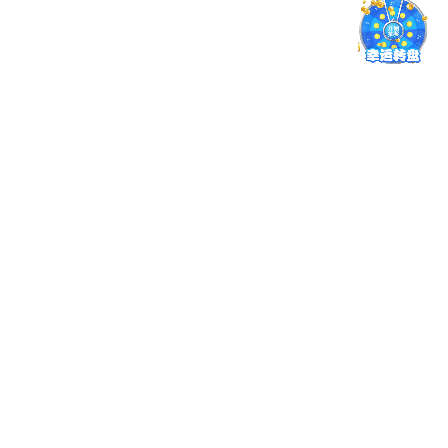
数据安全 全方位防护
在金年会网页版平台，数据防护不仅是底层机制，更是
平台运营的基本责任。我们从用户访问到操作全流程建
立安全通道，有效防范多类潜在风险。
多重加密策略，防止数据泄露
AI 风控引擎，监测账户异常行为
金年会·jinnianhui(中国)官方网站支持跨设备安全同
步，增强访问防护