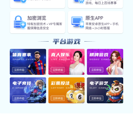
台。
五大核心功能 · 场景整
合
从赛事直播到多端互动，构建金年会网页版生态闭环
体育赛事直播
同步覆盖全球重要赛事，配备高清信号源与
多语言解说选项。用户可通过金年会