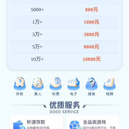
平台技术与服务能力
平台构建了一套高可用的全终端直播服务架构，集成智能风
控、秒级加载、多节点加速等核心技术，确保不同区域用户
都能流畅体验体育赛事。 同时，金年会网页版提供全天候
客服支持与数据同步，致力于打造值得信赖的观赛首选平