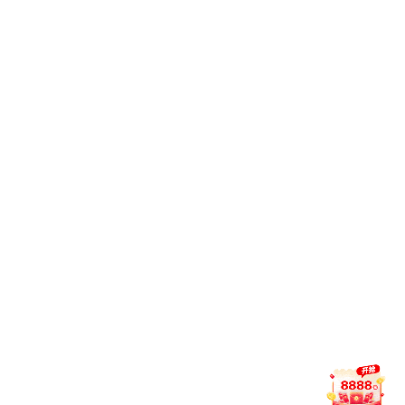
精选推荐
金年会网页版每日甄选金年会·jinnianhui(中国)官方网站领域的重点
资讯，覆盖多场热门赛况
新乐透制度影响球队策略多队追求吹杨但他更倾向留
在奇才
本文将深入探讨新乐透制度对NBA球队策略的影响，尤其是
在多支球队追逐年轻球员特雷·杨（吹杨）这一背景下的表
现...