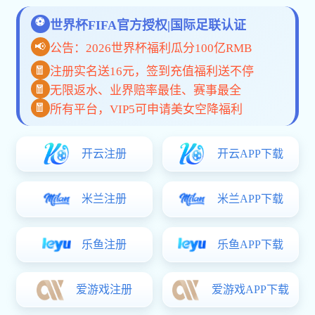
手机App
网页版
关于金年会网页版
金年会网页版是专注于体育赛事直播与互动体验的创新平台，致
力于为全球用户带来高速、安全与多样化的观赛服务体验，覆盖
多语种、多终端、多场景。