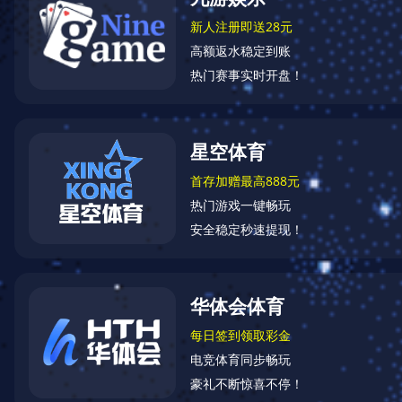
金年会网页版是专注于体