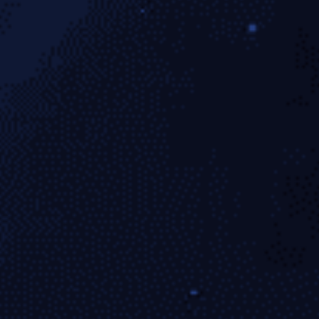
APP、移动 H5，无论你在何处，赛事内容触手可及。
，更是平台运营的基本责任。