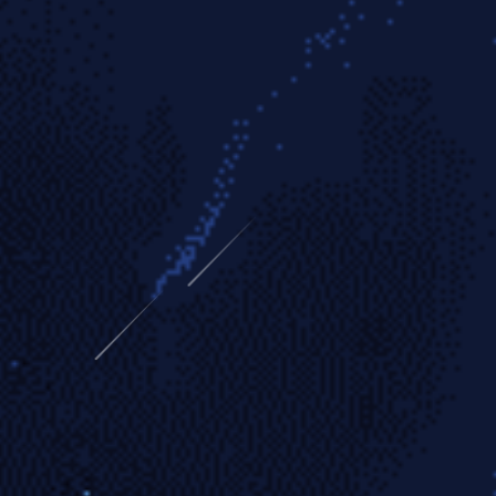
服支持与数据同步，致力于打造值得信赖的观赛首选平台