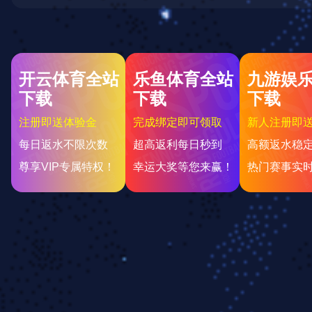
平台技术与服务能力
平台构建了一套高可用的全终端直播服务架构，集成智能
核心技术，确保不同区域用户都能流畅体验体育赛事。 同