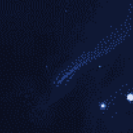
体育赛事直播
同步覆盖全球重要赛事，配备高清信号源与多语言解说
轻松找到关注比赛，实现多屏同步观赛。
实时数据中心
提供详尽的赛事动态、球员数据、进球时间轴与