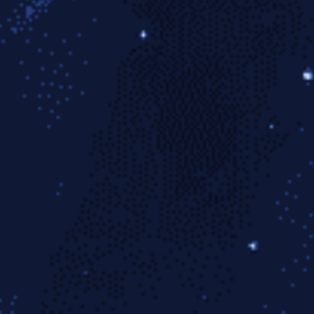
。
五大核心功能 · 场景整合
从赛事直播到多端互动，构建金年会网页版生态闭环