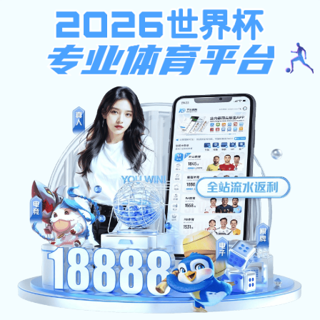
注册入口
金年会网页版
APP与网页版入
口｜畅享全球体育赛事与数据
服务
欢迎访问
金年会网页版
，提供全面覆盖足球、
篮球、电竞等项目的赛事资讯与数据内容， 支
持
APP下载
与
网页使用
，每日同步更新千场比
赛，聚焦热门体育内容， 助您轻松获取赛事动
态，掌握比赛节奏。