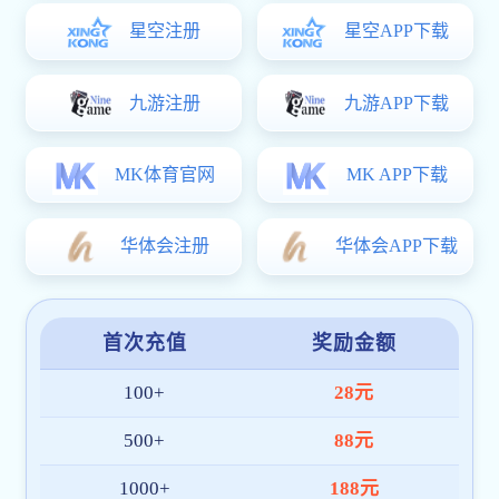
创立初心与品牌愿景
自创立之初，金年会网页版就确立了“科技驱动体育创新”的
发展方向，融合赛事直播、数据分析与观赛互动体验，打造
兼具专业性与沉浸感的体育平台。 我们希望通过技术力量
让金年会·jinnianhui(中国)官方网站等体育内容更便捷、更
智能地触达全球用户。