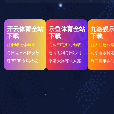
平台技术与服务能力
平台构建了一套高可用的全终端直播服务架构，集成智能
核心技术，确保不同区域用户都能流畅体验体育赛事。 同