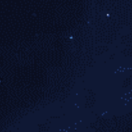
节。
战术分析频道
由专业编辑团队策划战术复盘、阵容解构与关键