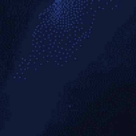
边聊，提升观赛的社交属性。