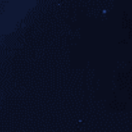
APP、移动 H5，无论你在何处，赛事内容触手可及。
，更是平台运营的基本责任。