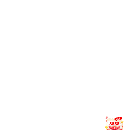
精选推荐
金年会网页版每日甄选金年会·jinnianhui(中国)官方网站领域的重点
资讯，覆盖多场热门赛况
新乐透制度影响球队策略多队追求吹杨但他更倾向留
在奇才
本文将深入探讨新乐透制度对NBA球队策略的影响，尤其是
在多支球队追逐年轻球员特雷·杨（吹杨）这一背景下的表
现...