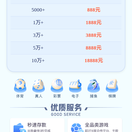
平台技术与服务能力
平台构建了一套高可用的全终端直播服务架构，集成智能风
控、秒级加载、多节点加速等核心技术，确保不同区域用户
都能流畅体验体育赛事。 同时，金年会网页版提供全天候
客服支持与数据同步，致力于打造值得信赖的观赛首选平