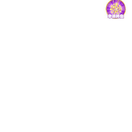
数据安全 全方位防护
在金年会网页版平台，数据防护不仅是底层机制，更是
平台运营的基本责任。我们从用户访问到操作全流程建
立安全通道，有效防范多类潜在风险。
多重加密策略，防止数据泄露
AI 风控引擎，监测账户异常行为
金年会·jinnianhui(中国)官方网站支持跨设备安全同
步，增强访问防护