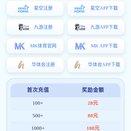
创立初心与品牌愿景
自创立之初，金年会网页版就确立了“科技驱动体育创新”的
发展方向，融合赛事直播、数据分析与观赛互动体验，打造
兼具专业性与沉浸感的体育平台。 我们希望通过技术力量
让金年会·jinnianhui(中国)官方网站等体育内容更便捷、更
智能地触达全球用户。